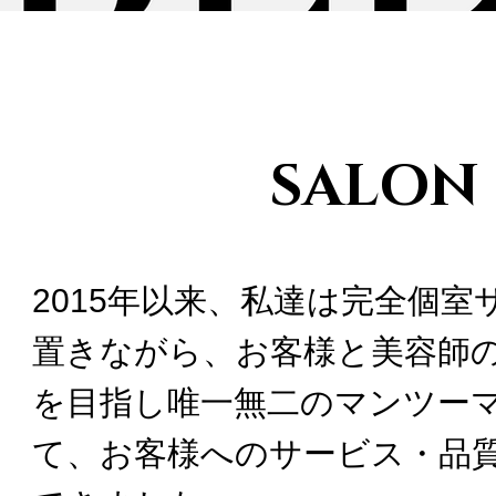
SALON
2015年以来、私達は完全個室
置きながら、お客様と美容師
を目指し唯一無二のマンツー
て、お客様へのサービス・品