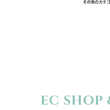
その他のカテ
EC SHOP