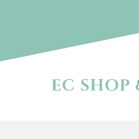
EC SHOP