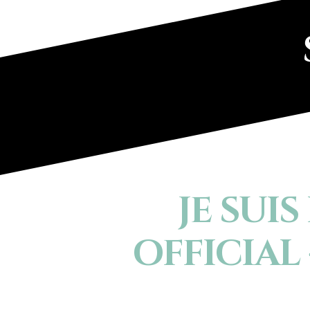
JE SUI
OFFICIAL