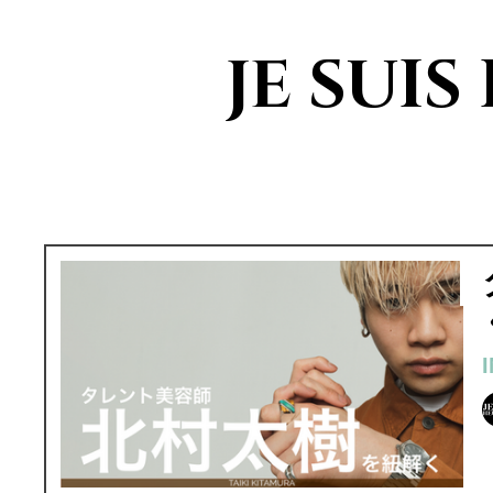
JE SUI